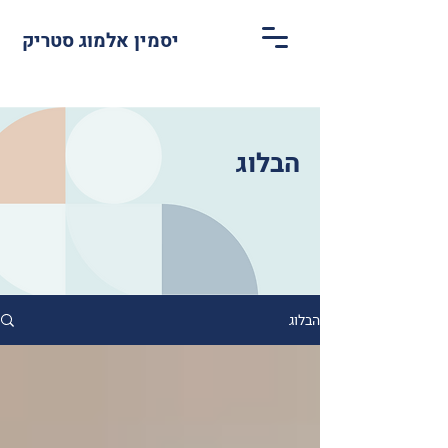
יסמין אלמוג סטריק
הבלוג
הבלוג